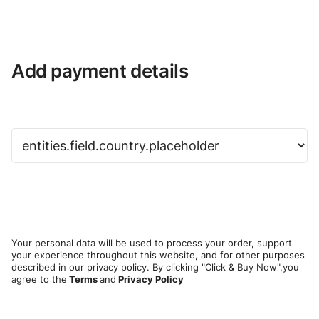
Add payment details
Your personal data will be used to process your order, support
your experience throughout this website, and for other purposes
described in our privacy policy. By clicking "Click & Buy Now",you
agree to the
Terms
and
Privacy Policy