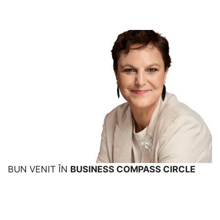
BUN VENIT ÎN
BUSINESS COMPASS CIRCLE