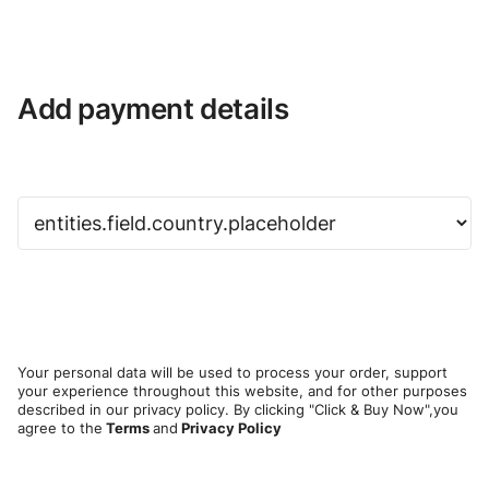
Add payment details
Your personal data will be used to process your order, support
your experience throughout this website, and for other purposes
described in our privacy policy. By clicking "Click & Buy Now",you
agree to the
Terms
and
Privacy Policy