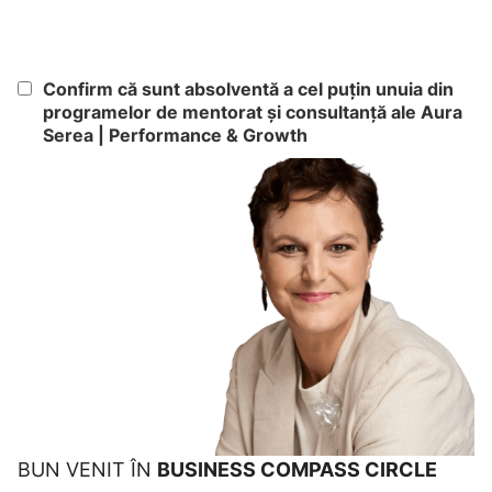
Confirm că sunt absolventă a cel puțin unuia din
programelor de mentorat și consultanță ale Aura
Serea | Performance & Growth
BUN VENIT ÎN
BUSINESS COMPASS CIRCLE