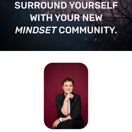
SURROUND YOURSELF
WITH YOUR NEW
MINDSET
COMMUNITY.