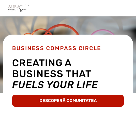
BUSINESS COMPASS CIRCLE
CREATING A
BUSINESS THAT
FUELS YOUR LIFE
DESCOPERĂ COMUNITATEA