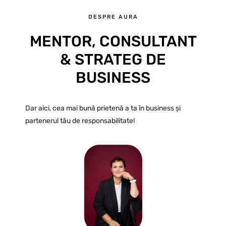
DESPRE AURA
MENTOR, CONSULTANT
& STRATEG DE
BUSINESS
Dar aici, cea mai bună prietenă a ta în business și
partenerul tău de responsabilitate!