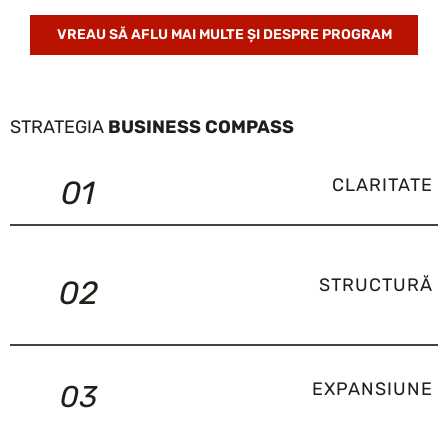
VREAU SĂ AFLU MAI MULTE ȘI DESPRE PROGRAM
STRATEGIA
BUSINESS COMPASS
01
CLARITATE
02
STRUCTURĂ
EXPANSIUNE
03