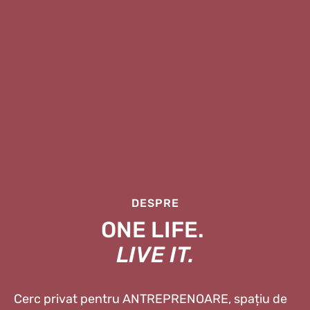
DESPRE
ONE LIFE.
LIVE IT.
Cerc privat pentru ANTREPRENOARE, spațiu de