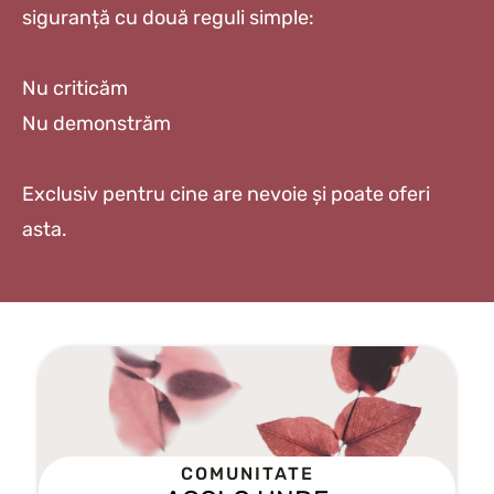
siguranță cu două reguli simple:
Nu criticăm
Nu demonstrăm
Exclusiv pentru cine are nevoie și poate oferi
asta.
COMUNITATE