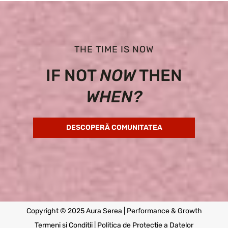
THE TIME IS NOW
IF NOT
NOW
THEN
WHEN?
DESCOPERĂ COMUNITATEA
Copyright © 2025 Aura Serea | Performance & Growth
Termeni și Condiții
|
Politica de Protecție a Datelor