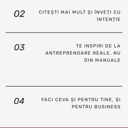
02
CITEȘTI MAI MULT ȘI ÎNVEȚI CU
INTENȚIE
03
TE INSPIRI DE LA
ANTREPRENOARE REALE, NU
DIN MANUALE
04
FACI CEVA ȘI PENTRU TINE, ȘI
PENTRU BUSINESS