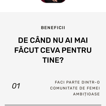
BENEFICII
DE CÂND NU AI MAI
FĂCUT CEVA PENTRU
TINE?
FACI PARTE DINTR-O
01
COMUNITATE DE FEMEI
AMBIȚIOASE