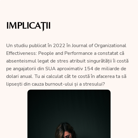
IMPLICAȚII
Un studiu publicat în 2022 în Journal of Organizational
Effectiveness: People and Performance a constatat că
absenteismul legat de stres atribuit singurătății îi costă
pe angajatorii din SUA aproximativ 154 de miliarde de
dolari anual. Tu ai calculat cât te costă în afacerea ta să
lipsești din cauza burnout-ului și a stresului?