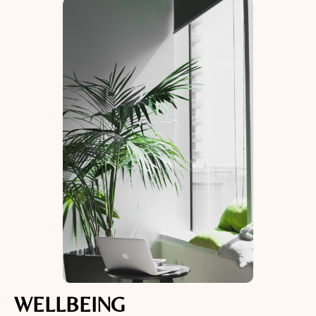
WELLBEING